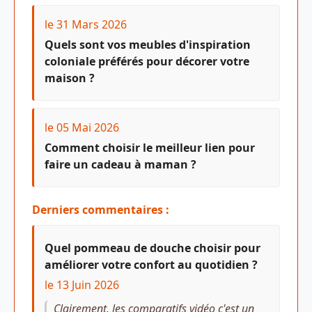
le 31 Mars 2026
Quels sont vos meubles d'inspiration
coloniale préférés pour décorer votre
maison ?
le 05 Mai 2026
Comment choisir le meilleur lien pour
faire un cadeau à maman ?
Derniers commentaires :
Quel pommeau de douche choisir pour
améliorer votre confort au quotidien ?
le 13 Juin 2026
Clairement, les comparatifs vidéo c'est un