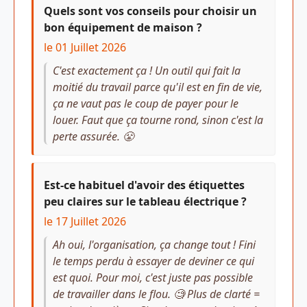
Quels sont vos conseils pour choisir un
bon équipement de maison ?
le 01 Juillet 2026
C'est exactement ça ! Un outil qui fait la
moitié du travail parce qu'il est en fin de vie,
ça ne vaut pas le coup de payer pour le
louer. Faut que ça tourne rond, sinon c'est la
perte assurée. 😤
Est-ce habituel d'avoir des étiquettes
peu claires sur le tableau électrique ?
le 17 Juillet 2026
Ah oui, l'organisation, ça change tout ! Fini
le temps perdu à essayer de deviner ce qui
est quoi. Pour moi, c'est juste pas possible
de travailler dans le flou. 🧐 Plus de clarté =