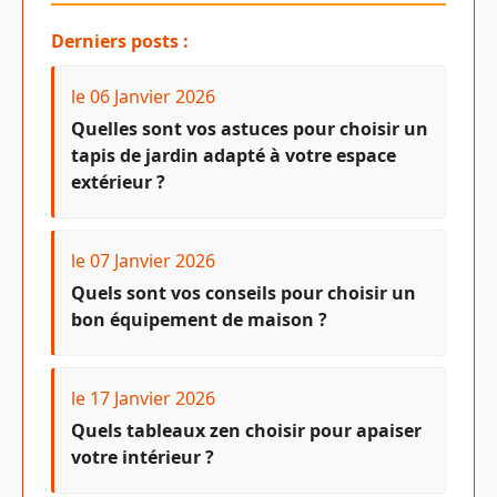
Derniers posts :
le 06 Janvier 2026
Quelles sont vos astuces pour choisir un
tapis de jardin adapté à votre espace
extérieur ?
le 07 Janvier 2026
Quels sont vos conseils pour choisir un
bon équipement de maison ?
le 17 Janvier 2026
Quels tableaux zen choisir pour apaiser
votre intérieur ?