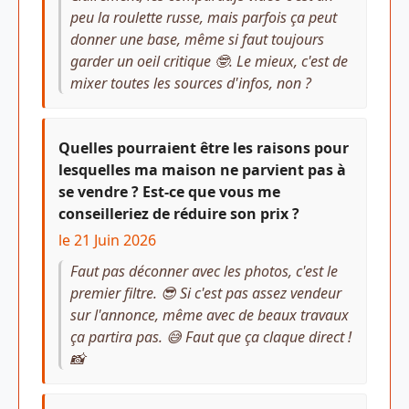
peu la roulette russe, mais parfois ça peut
donner une base, même si faut toujours
garder un oeil critique 🤓. Le mieux, c'est de
mixer toutes les sources d'infos, non ?
Quelles pourraient être les raisons pour
lesquelles ma maison ne parvient pas à
se vendre ? Est-ce que vous me
conseilleriez de réduire son prix ?
le 21 Juin 2026
Faut pas déconner avec les photos, c'est le
premier filtre. 😎 Si c'est pas assez vendeur
sur l'annonce, même avec de beaux travaux
ça partira pas. 😅 Faut que ça claque direct !
📸