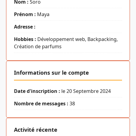
Nom :
Soro
Prénom :
Maya
Adresse :
Hobbies :
Développement web, Backpacking,
Création de parfums
Informations sur le compte
Date d'inscription :
le 20 Septembre 2024
Nombre de messages :
38
Activité récente