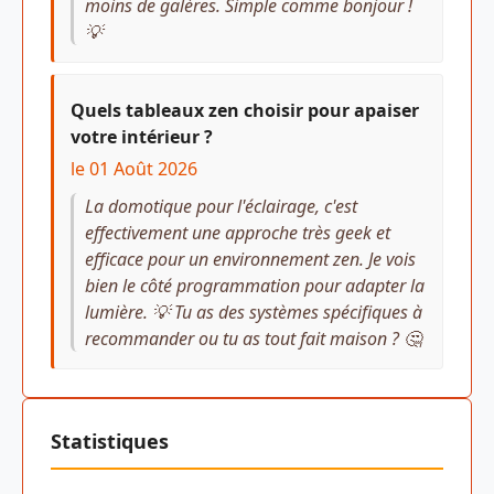
moins de galères. Simple comme bonjour !
💡
Quels tableaux zen choisir pour apaiser
votre intérieur ?
le 01 Août 2026
La domotique pour l'éclairage, c'est
effectivement une approche très geek et
efficace pour un environnement zen. Je vois
bien le côté programmation pour adapter la
lumière. 💡 Tu as des systèmes spécifiques à
recommander ou tu as tout fait maison ? 🤔
Statistiques