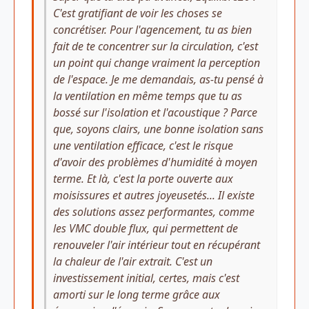
C'est gratifiant de voir les choses se
concrétiser. Pour l'agencement, tu as bien
fait de te concentrer sur la circulation, c'est
un point qui change vraiment la perception
de l'espace. Je me demandais, as-tu pensé à
la ventilation en même temps que tu as
bossé sur l'isolation et l'acoustique ? Parce
que, soyons clairs, une bonne isolation sans
une ventilation efficace, c'est le risque
d'avoir des problèmes d'humidité à moyen
terme. Et là, c'est la porte ouverte aux
moisissures et autres joyeusetés... Il existe
des solutions assez performantes, comme
les VMC double flux, qui permettent de
renouveler l'air intérieur tout en récupérant
la chaleur de l'air extrait. C'est un
investissement initial, certes, mais c'est
amorti sur le long terme grâce aux