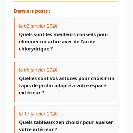
Derniers posts :
le 02 Janvier 2026
Quels sont les meilleurs conseils pour
éliminer un arbre avec de l'acide
chlorydrique ?
le 06 Janvier 2026
Quelles sont vos astuces pour choisir un
tapis de jardin adapté à votre espace
extérieur ?
le 17 Janvier 2026
Quels tableaux zen choisir pour apaiser
votre intérieur ?