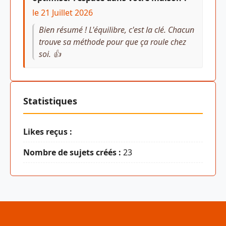
le 21 Juillet 2026
Bien résumé ! L'équilibre, c'est la clé. Chacun
trouve sa méthode pour que ça roule chez
soi. 👍
Statistiques
Likes reçus :
Nombre de sujets créés :
23