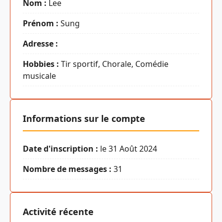
Nom :
Lee
Prénom :
Sung
Adresse :
Hobbies :
Tir sportif, Chorale, Comédie
musicale
Informations sur le compte
Date d'inscription :
le 31 Août 2024
Nombre de messages :
31
Activité récente