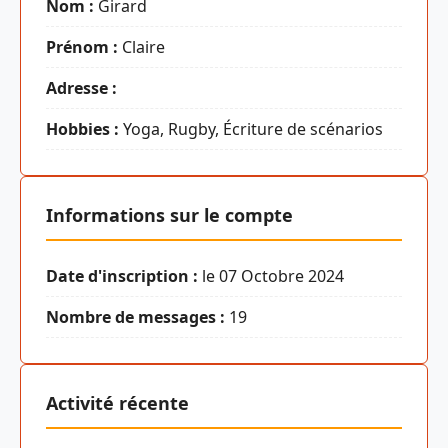
Nom :
Girard
Prénom :
Claire
Adresse :
Hobbies :
Yoga, Rugby, Écriture de scénarios
Informations sur le compte
Date d'inscription :
le 07 Octobre 2024
Nombre de messages :
19
Activité récente