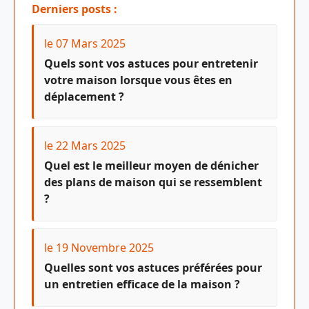
Derniers posts :
le 07 Mars 2025
Quels sont vos astuces pour entretenir
votre maison lorsque vous êtes en
déplacement ?
le 22 Mars 2025
Quel est le meilleur moyen de dénicher
des plans de maison qui se ressemblent
?
le 19 Novembre 2025
Quelles sont vos astuces préférées pour
un entretien efficace de la maison ?