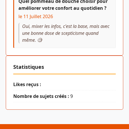
Quel pommeau de douche choisir pour
améliorer votre confort au quotidien ?
le 11 Juillet 2026
Oui, mixer les infos, c'est la base, mais avec
une bonne dose de scepticisme quand
même. 🧐
Statistiques
Likes reçus :
Nombre de sujets créés :
9