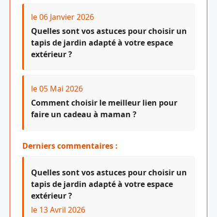
le 06 Janvier 2026
Quelles sont vos astuces pour choisir un
tapis de jardin adapté à votre espace
extérieur ?
le 05 Mai 2026
Comment choisir le meilleur lien pour
faire un cadeau à maman ?
Derniers commentaires :
Quelles sont vos astuces pour choisir un
tapis de jardin adapté à votre espace
extérieur ?
le 13 Avril 2026