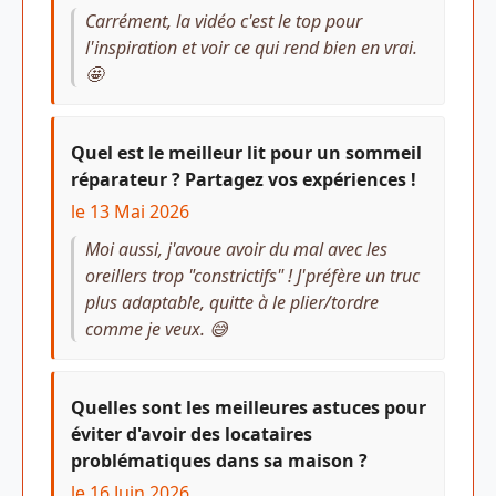
Carrément, la vidéo c'est le top pour
l'inspiration et voir ce qui rend bien en vrai.
🤩
Quel est le meilleur lit pour un sommeil
réparateur ? Partagez vos expériences !
le 13 Mai 2026
Moi aussi, j'avoue avoir du mal avec les
oreillers trop "constrictifs" ! J'préfère un truc
plus adaptable, quitte à le plier/tordre
comme je veux. 😅
Quelles sont les meilleures astuces pour
éviter d'avoir des locataires
problématiques dans sa maison ?
le 16 Juin 2026