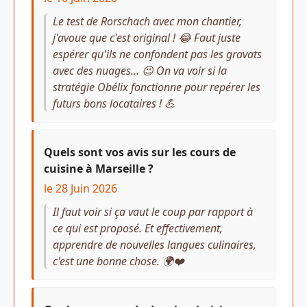
Le test de Rorschach avec mon chantier,
j'avoue que c'est original ! 😂 Faut juste
espérer qu'ils ne confondent pas les gravats
avec des nuages... 😉 On va voir si la
stratégie Obélix fonctionne pour repérer les
futurs bons locataires ! 💪
Quels sont vos avis sur les cours de
cuisine à Marseille ?
le 28 Juin 2026
Il faut voir si ça vaut le coup par rapport à
ce qui est proposé. Et effectivement,
apprendre de nouvelles langues culinaires,
c'est une bonne chose. 🌍❤️